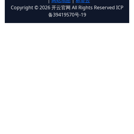
|
网站地图
|
标签云
Copyright © 2026 开云官网 All Rights Reserved ICP
备39419570号-19