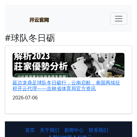
#球队冬日砺
延边龙鼎足球队冬日砺行，云南启航，泰国再续征
程开云代理——吉林省体育局官方资讯
2026-07-06
首页
关于我们
新闻中心
联系我们