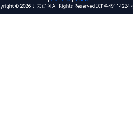
yright © 2026 开云官网 All Rights Reserved ICP备49114224