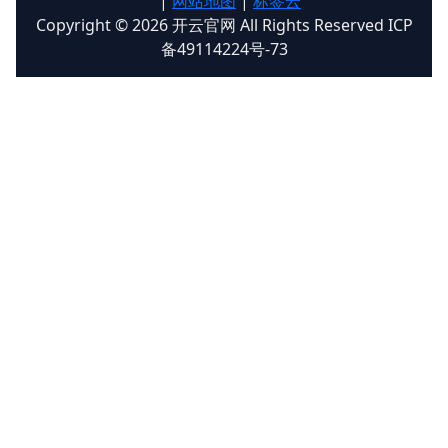
|
网站地图
|
标签云
Copyright © 2026 开云官网 All Rights Reserved ICP
备49114224号-73