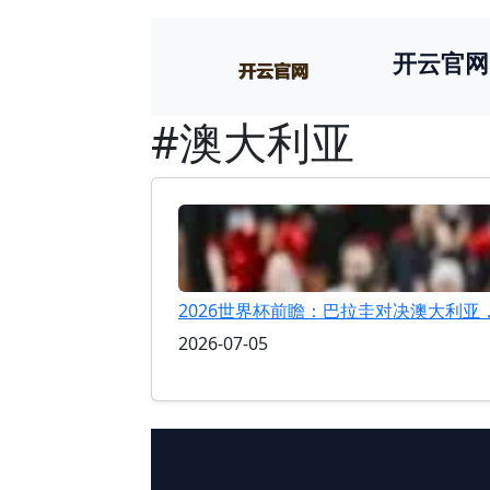
开云官网
#澳大利亚
2026世界杯前瞻：巴拉圭对决澳大利亚
2026-07-05