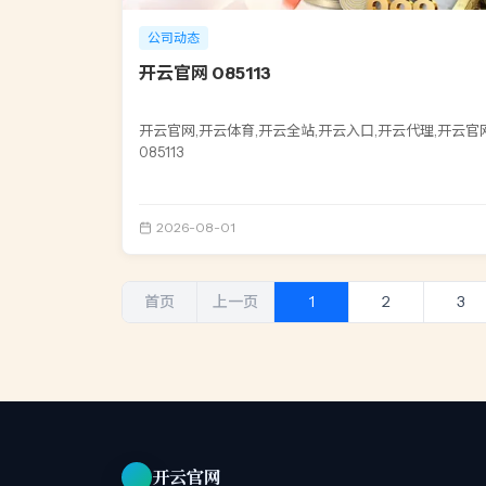
公司动态
开云官网 085113
开云官网,开云体育,开云全站,开云入口,开云代理,开云官
085113
2026-08-01
首页
上一页
1
2
3
开云官网