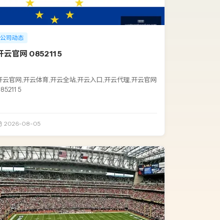
公司动态
开云官网 085211 5
开云官网,开云体育,开云全站,开云入口,开云代理,开云官网
85211 5
2026-08-05