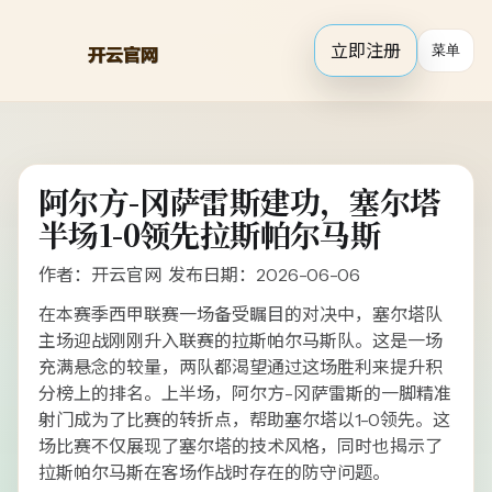
立即注册
菜单
阿尔方-冈萨雷斯建功，塞尔塔
半场1-0领先拉斯帕尔马斯
作者：开云官网 发布日期：2026-06-06
在本赛季西甲联赛一场备受瞩目的对决中，塞尔塔队
主场迎战刚刚升入联赛的拉斯帕尔马斯队。这是一场
充满悬念的较量，两队都渴望通过这场胜利来提升积
分榜上的排名。上半场，阿尔方-冈萨雷斯的一脚精准
射门成为了比赛的转折点，帮助塞尔塔以1-0领先。这
场比赛不仅展现了塞尔塔的技术风格，同时也揭示了
拉斯帕尔马斯在客场作战时存在的防守问题。