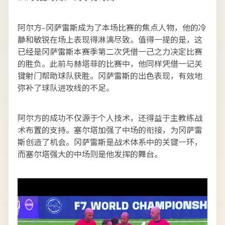
阿尔方-冈萨雷斯成为了本场比赛的焦点人物，他的冷
静和敏锐在场上表现得淋漓尽致。值得一提的是，这
已经是冈萨雷斯本赛季第二次凭借一己之力决定比赛
的胜负。此前与赫塔菲的比赛中，他同样凭借一记关
键射门帮助球队获胜。冈萨雷斯的出色表现，有效地
弥补了球队进攻线的不足。
阿尔方的成功不仅源于个人技术，还得益于主教练战
术布置的支持。塞尔塔加强了中场的衔接，为冈萨雷
斯创造了机会。冈萨雷斯是战术体系中的关键一环，
而塞尔塔强大的中场则是他发挥的舞台。