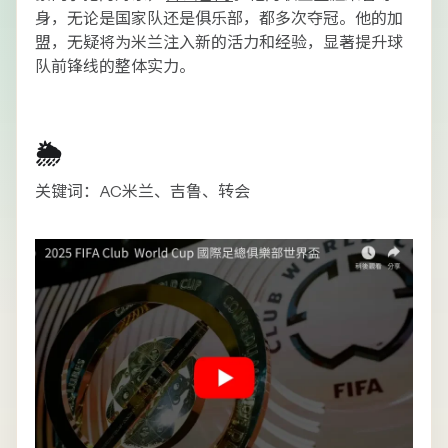
身，无论是国家队还是俱乐部，都多次夺冠。他的加
盟，无疑将为米兰注入新的活力和经验，显著提升球
队前锋线的整体实力。
🌦️
关键词：AC米兰、吉鲁、转会