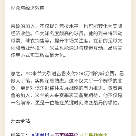
观众与经济效应
吉鲁的加入，不仅提升竞技水平，也可能转化为实际
经济收益。作为知名度颇高的球员，他的到来将带动
球票、球衣销售等，提升市场关注度。在新的足球文
化和商业环境下，米兰也能通过与球迷互动、品牌宣
传等方式实现收益最大化。
总之，AC米兰为引进吉鲁支付300万镑的转会费，看
似大手笔，实则深思熟虑。这不仅关乎一个赛季的胜
负，更是对俱乐部整体发展战略的有力推进。随着吉
鲁的加入，米兰的未来赛季表现备受期待，他不仅是
一名前锋，更是一位能在关键时刻改变战局的领袖。
开云全站
标签云：
#米兰以
#万英镑开启
#吉鲁转会之