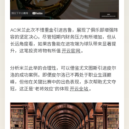
AC米兰此次不惜重金引进吉鲁，展现了俱乐部增强阵
容的坚定决心。尽管短期内财务压力有所增加，但从
长远角度看，如果吉鲁能在进攻端为球队带来显著提
升，这笔投资将物有所值
开云官网
。
分析米兰此举的合理性，可以借鉴尤文图斯引进皮尔
洛的成功案例。即便皮尔洛已不再处于职业生涯巅
峰，但他在关键比赛中的出色表现，多次帮助尤文夺
冠，这正是“老将效应”的体现
开云全站
。