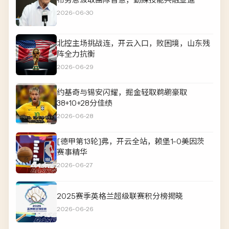
2026-06-30
北控主场挑战连，开云入口，败困境，山东残
阵全力抗衡
2026-06-29
约基奇与锡安闪耀，掘金轻取鹈鹕豪取
38+10+28分佳绩
2026-06-28
[德甲第13轮]弗，开云全站，赖堡1-0美因茨
赛事精华
2026-06-27
2025赛季英格兰超级联赛积分榜揭晓
2026-06-26