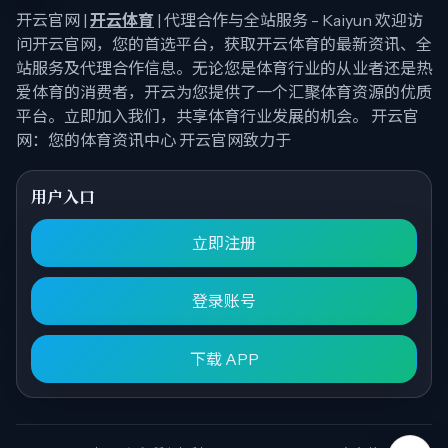
开云官网 |
开云体育
| 代理合作与全站服务 - Kaiyun 欢迎访
问开云官网，您的首选平台，获取开云体育的最新资讯、全
站服务及代理合作信息。无论您是体育行业的从业者还是热
爱体育的消费者，开云为您提供了一个汇聚体育资源的优质
平台。立即加入我们，共享体育行业发展的机会。 开云官
网：您的体育资讯中心 开云官网致力于
用户入口
立即注册
登录账号
下载 APP